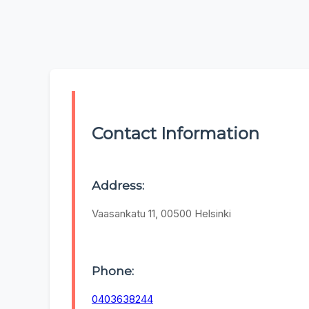
Contact Information
Address:
Vaasankatu 11, 00500 Helsinki
Phone:
0403638244