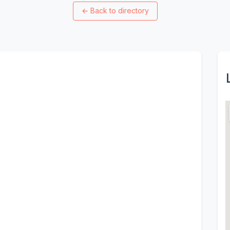
←
Back to directory